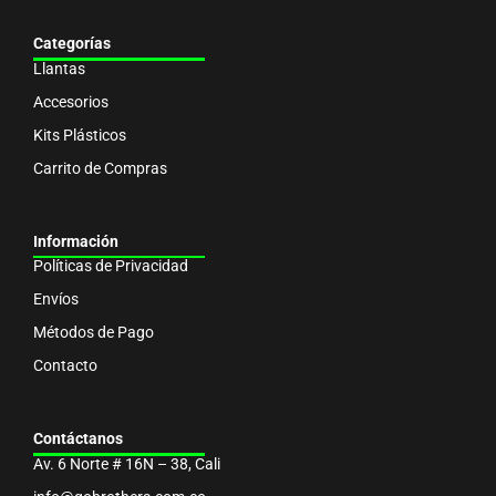
Categorías
Llantas
Accesorios
Kits Plásticos
Carrito de Compras
Información
Políticas de Privacidad
Envíos
Métodos de Pago
Contacto
Contáctanos
Av. 6 Norte # 16N – 38, Cali