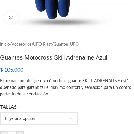
Click to enlarge
Inicio
/
Accesorios
/
UFO Plast
/
Guantes UFO
Guantes Motocross Skill Adrenaline Azul
$
105.000
Extremadamente ligero y cómodo, el guante SKILL ADRENALINE está
diseñado para garantizar el máximo confort y sensación para un control
perfecto de la conducción.
TALLAS