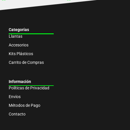
Categorías
Llantas
Accesorios
Kits Plásticos
Carrito de Compras
Información
Políticas de Privacidad
Envíos
Métodos de Pago
Contacto