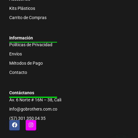
Kits Plásticos
Carrito de Compras
Información
Políticas de Privacidad
Envíos
Métodos de Pago
Contacto
Contáctanos
Av. 6 Norte # 16N – 38, Cali
info@gobrothers.com.co
(57) 301 350 04 35