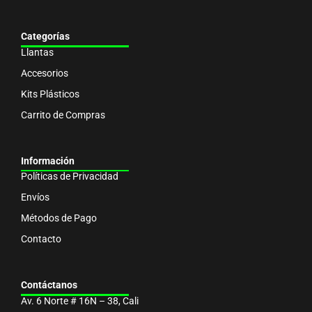
Categorías
Llantas
Accesorios
Kits Plásticos
Carrito de Compras
Información
Políticas de Privacidad
Envíos
Métodos de Pago
Contacto
Contáctanos
Av. 6 Norte # 16N – 38, Cali