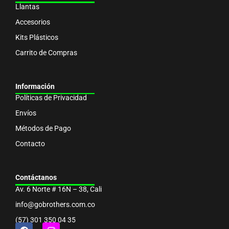
Llantas
Accesorios
Kits Plásticos
Carrito de Compras
Información
Políticas de Privacidad
Envíos
Métodos de Pago
Contacto
Contáctanos
Av. 6 Norte # 16N – 38, Cali
info@gobrothers.com.co
(57) 301 350 04 35