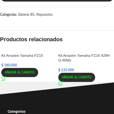
Categorías:
Batería BS
,
Repuestos
Productos relacionados
Kit Arrastre Yamaha FZ15
Kit Arrastre Yamaha FZ16 428H
O-RING
$
180.000
$
135.000
AÑADIR AL CARRITO
AÑADIR AL CARRITO
Categorías