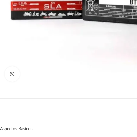
Click to enlarge
Aspectos Básicos